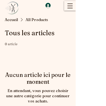
Accueil
All Products
Tous les articles
0 article
Aucun article ici pour le
moment
En attendant, vous pouvez choisir
une autre catégorie pour continuer
vos achats.